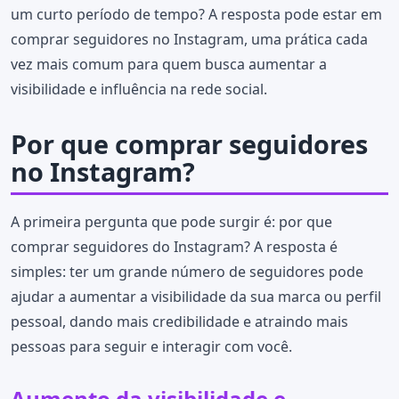
um curto período de tempo? A resposta pode estar em
comprar seguidores no Instagram, uma prática cada
vez mais comum para quem busca aumentar a
visibilidade e influência na rede social.
Por que comprar seguidores
no Instagram?
A primeira pergunta que pode surgir é: por que
comprar seguidores do Instagram? A resposta é
simples: ter um grande número de seguidores pode
ajudar a aumentar a visibilidade da sua marca ou perfil
pessoal, dando mais credibilidade e atraindo mais
pessoas para seguir e interagir com você.
Aumento da visibilidade e