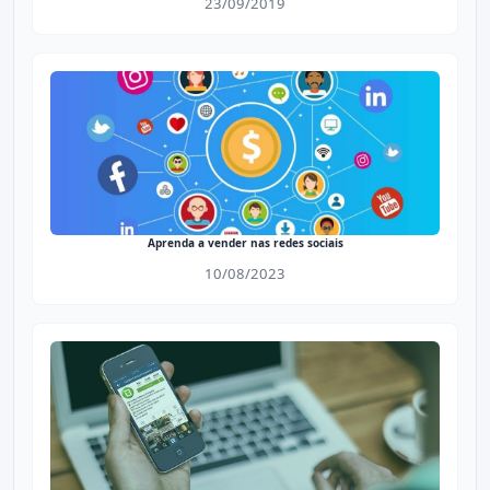
23/09/2019
Aprenda a vender nas redes sociais
10/08/2023