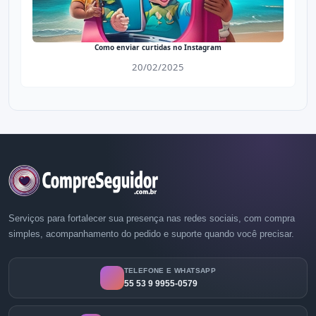
Como enviar curtidas no Instagram
20/02/2025
Serviços para fortalecer sua presença nas redes sociais, com compra
simples, acompanhamento do pedido e suporte quando você precisar.
TELEFONE E WHATSAPP
55 53 9 9955-0579