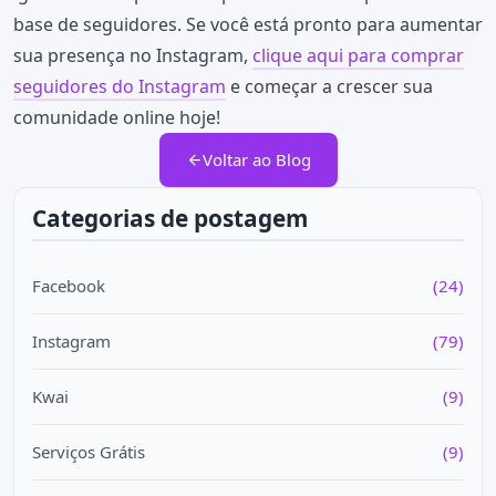
base de seguidores. Se você está pronto para aumentar
sua presença no Instagram,
clique aqui para comprar
seguidores do Instagram
e começar a crescer sua
comunidade online hoje!
Voltar ao Blog
Categorias de postagem
Facebook
(24)
Instagram
(79)
Kwai
(9)
Serviços Grátis
(9)