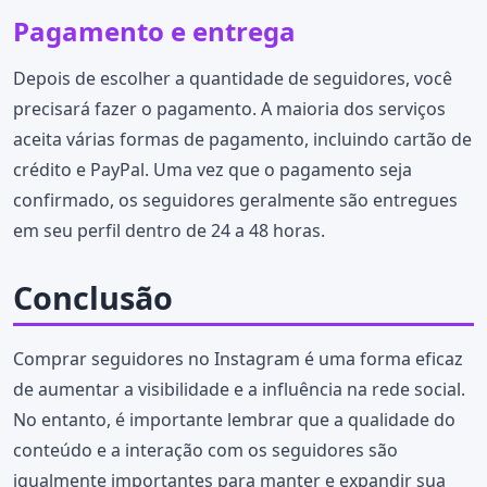
Pagamento e entrega
Depois de escolher a quantidade de seguidores, você
precisará fazer o pagamento. A maioria dos serviços
aceita várias formas de pagamento, incluindo cartão de
crédito e PayPal. Uma vez que o pagamento seja
confirmado, os seguidores geralmente são entregues
em seu perfil dentro de 24 a 48 horas.
Conclusão
Comprar seguidores no Instagram é uma forma eficaz
de aumentar a visibilidade e a influência na rede social.
No entanto, é importante lembrar que a qualidade do
conteúdo e a interação com os seguidores são
igualmente importantes para manter e expandir sua