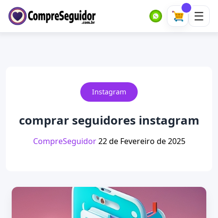
Instagram
comprar seguidores instagram​
CompreSeguidor
22 de Fevereiro de 2025