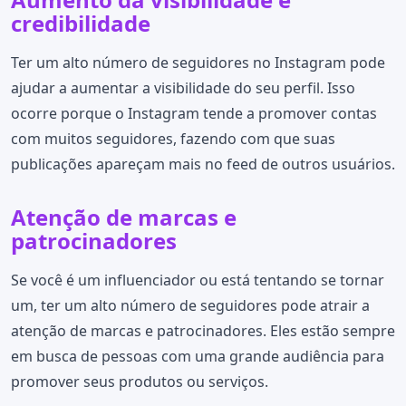
credibilidade
Ter um alto número de seguidores no Instagram pode
ajudar a aumentar a visibilidade do seu perfil. Isso
ocorre porque o Instagram tende a promover contas
com muitos seguidores, fazendo com que suas
publicações apareçam mais no feed de outros usuários.
Atenção de marcas e
patrocinadores
Se você é um influenciador ou está tentando se tornar
um, ter um alto número de seguidores pode atrair a
atenção de marcas e patrocinadores. Eles estão sempre
em busca de pessoas com uma grande audiência para
promover seus produtos ou serviços.