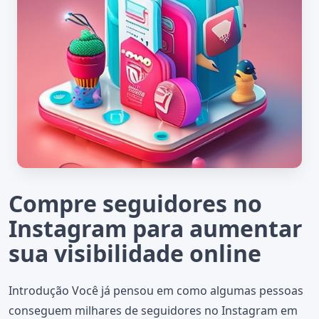
Compre seguidores no
Instagram para aumentar
sua visibilidade online
Introdução Você já pensou em como algumas pessoas
conseguem milhares de seguidores no Instagram em