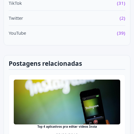
TikTok
(31)
Twitter
(2)
YouTube
(39)
Postagens relacionadas
Top 4 aplicativos pra editar vídeos Insta