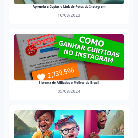
Aprenda a Copiar o Link de Fotos do Instagram
10/08/2023
Sistema de Afiliados o Melhor do Brasil
05/08/2024