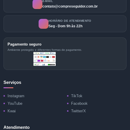
E-MAIL
contato@compreseguidor.com.br
HORÁRIO DE ATENDIMENTO
Seg - Dom 9h às 22h
Pagamento seguro
Ambiente protegido e diferentes formas de pagamento.
Serviços
Instagram
TikTok
YouTube
Facebook
Kwai
Twitter/X
Atendimento