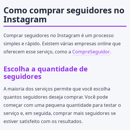
Como comprar seguidores no
Instagram
Comprar seguidores no Instagram é um processo
simples e rápido. Existem várias empresas online que
oferecem esse serviço, como a
CompreSeguidor
.
Escolha a quantidade de
seguidores
A maioria dos serviços permite que você escolha
quantos seguidores deseja comprar. Você pode
começar com uma pequena quantidade para testar o
serviço e, em seguida, comprar mais seguidores se
estiver satisfeito com os resultados.