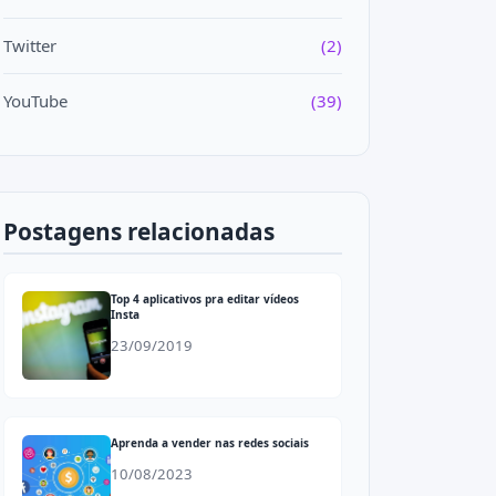
Twitter
(2)
YouTube
(39)
Postagens relacionadas
Top 4 aplicativos pra editar vídeos
Insta
23/09/2019
Aprenda a vender nas redes sociais
10/08/2023