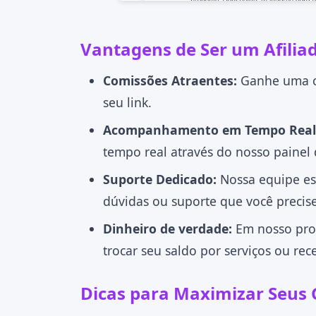
Vantagens de Ser um Afili
Comissões Atraentes:
Ganhe uma co
seu link.
Acompanhamento em Tempo Real
tempo real através do nosso painel d
Suporte Dedicado:
Nossa equipe es
dúvidas ou suporte que você precise
Dinheiro de verdade:
Em nosso pro
trocar seu saldo por serviços ou rec
Dicas para Maximizar Seus