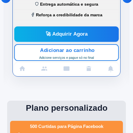
Entrega automática e segura
Reforça a credibilidade da marca
🚀 Adquirir Agora
Adicionar ao carrinho
Adicione serviços e pague só no final
Plano personalizado
500 Curtidas para Página Facebook