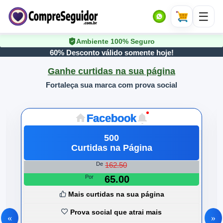
Ambiente 100% Seguro
60% Desconto válido somente hoje!
Ganhe curtidas na sua página
Fortaleça sua marca com prova social
Facebook
500
Curtidas na Página
162.50
De
Por
65.00
Mais curtidas na sua página
Prova social que atrai mais