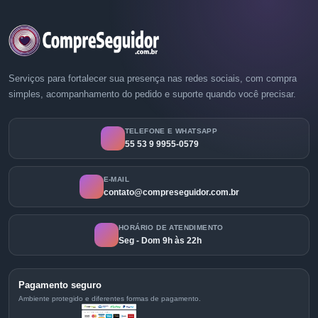
Serviços para fortalecer sua presença nas redes sociais, com compra
simples, acompanhamento do pedido e suporte quando você precisar.
TELEFONE E WHATSAPP
55 53 9 9955-0579
E-MAIL
contato@compreseguidor.com.br
HORÁRIO DE ATENDIMENTO
Seg - Dom 9h às 22h
Pagamento seguro
Ambiente protegido e diferentes formas de pagamento.