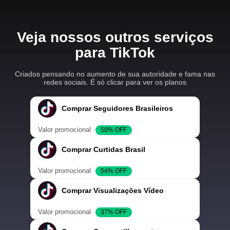
Veja nossos outros serviços
para TikTok
Criados pensando no aumento de sua autoridade e fama nas
redes sociais. É só clicar para ver os planos
Comprar Seguidores Brasileiros
Valor promocional
50% OFF
Comprar Curtidas Brasil
Valor promocional
54% OFF
Comprar Visualizações Vídeo
Valor promocional
37% OFF