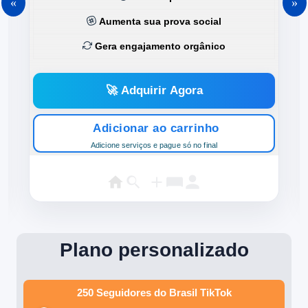
Aumenta sua prova social
Gera engajamento orgânico
🚀 Adquirir Agora
Adicionar ao carrinho
Adicione serviços e pague só no final
Plano personalizado
250 Seguidores do Brasil TikTok