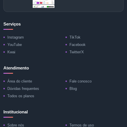
Serviços
Instagram
TikTok
YouTube
Facebook
Kwai
Twitter/X
Atendimento
Área do cliente
Fale conosco
Dúvidas frequentes
Blog
Todos os planos
Institucional
Sobre nós
Termos de uso