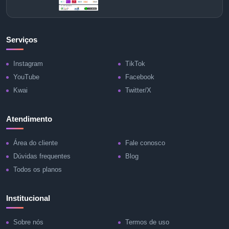
Serviços
Instagram
TikTok
YouTube
Facebook
Kwai
Twitter/X
Atendimento
Área do cliente
Fale conosco
Dúvidas frequentes
Blog
Todos os planos
Institucional
Sobre nós
Termos de uso