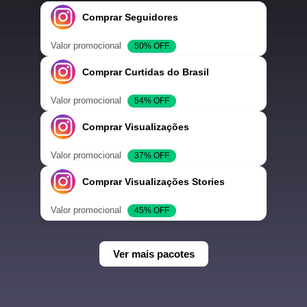
Comprar Seguidores
Valor promocional
50% OFF
Comprar Curtidas do Brasil
Valor promocional
54% OFF
Comprar Visualizações
Valor promocional
37% OFF
Comprar Visualizações Stories
Valor promocional
45% OFF
Ver mais pacotes