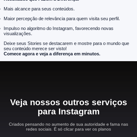
Mais alcance para seus conteúdos.
Maior percepção de relevância para quem visita seu perfil.
Impulso no algoritmo do Instagram, favorecendo novas
visualizações.
Deixe seus Stories se destacarem e mostre para o mundo que
seu conteúdo merece ser visto!
Comece agora e veja a diferença em minutos.
Veja nossos outros serviços
para Instagram
Criados pensando no aumento de sua autoridade e fama nas
redes sociais. É só clicar para ver os planos