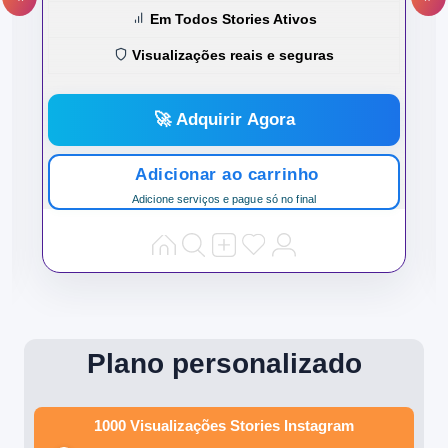
Em Todos Stories Ativos
Visualizações reais e seguras
🚀 Adquirir Agora
Adicionar ao carrinho
Adicione serviços e pague só no final
Plano personalizado
1000 Visualizações Stories Instagram