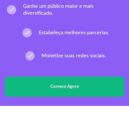
Ganhe um público maior e mais
diversificado.
Estabeleça melhores parcerias.
Monetize suas redes sociais.
Comece Agora