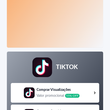
TIKTOK
Comprar Visualizações
Valor promocional
55% OFF