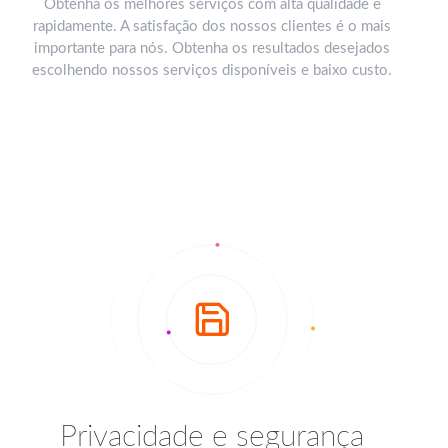
Obtenha os melhores serviços com alta qualidade e
rapidamente. A satisfação dos nossos clientes é o mais
importante para nós. Obtenha os resultados desejados
escolhendo nossos serviços disponíveis e baixo custo.
Privacidade e segurança