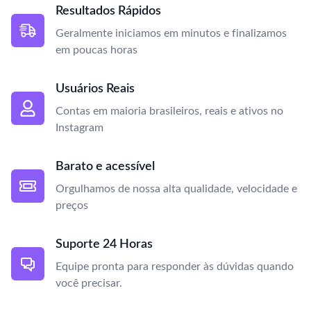
Resultados Rápidos
Geralmente iniciamos em minutos e finalizamos
em poucas horas
Usuários Reais
Contas em maioria brasileiros, reais e ativos no
Instagram
Barato e acessível
Orgulhamos de nossa alta qualidade, velocidade e
preços
Suporte 24 Horas
Equipe pronta para responder às dúvidas quando
você precisar.