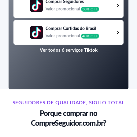
Comprar Seguidores
Valor promocional
50% OFF
Comprar Curtidas do Brasil
Valor promocional
40% OFF
Ver todos 6 serviços Tiktok
SEGUIDORES DE QUALIDADE, SIGILO TOTAL
Porque comprar no
CompreSeguidor.com.br?