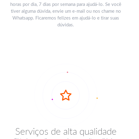
horas por dia, 7 dias por semana para ajudá-lo. Se você
tiver alguma dúvida, envie um e-mail ou nos chame no
Whatsapp. Ficaremos felizes em ajudá-lo e tirar suas
dúvidas.
Serviços de alta qualidade