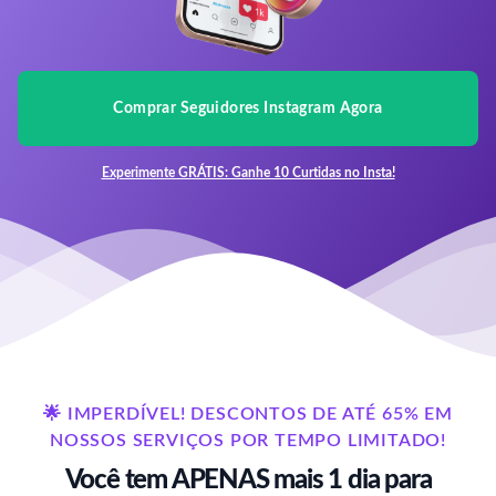
Comprar Seguidores Instagram Agora
Experimente GRÁTIS: Ganhe 10 Curtidas no Insta!
🌟 IMPERDÍVEL! DESCONTOS DE ATÉ 65% EM
NOSSOS SERVIÇOS POR TEMPO LIMITADO!
Você tem APENAS mais 1 dia para