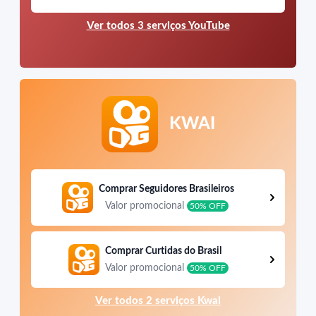
Ver todos 3 serviços YouTube
KWAI
Comprar Seguidores Brasileiros
Valor promocional
50% OFF
Comprar Curtidas do Brasil
Valor promocional
50% OFF
Ver todos 2 serviços Kwai