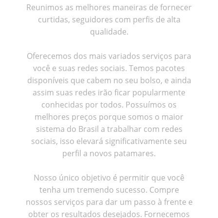
Reunimos as melhores maneiras de fornecer
curtidas, seguidores com perfis de alta
qualidade.
Oferecemos dos mais variados serviços para
você e suas redes sociais. Temos pacotes
disponíveis que cabem no seu bolso, e ainda
assim suas redes irão ficar popularmente
conhecidas por todos. Possuímos os
melhores preços porque somos o maior
sistema do Brasil a trabalhar com redes
sociais, isso elevará significativamente seu
perfil a novos patamares.
Nosso único objetivo é permitir que você
tenha um tremendo sucesso. Compre
nossos serviços para dar um passo à frente e
obter os resultados desejados. Fornecemos