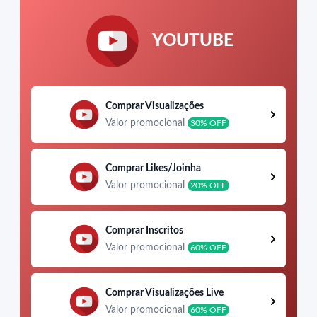
YOUTUBE
Comprar Visualizações
Valor promocional
30% OFF
Comprar Likes/Joinha
Valor promocional
20% OFF
Comprar Inscritos
Valor promocional
60% OFF
Comprar Visualizações Live
Valor promocional
60% OFF