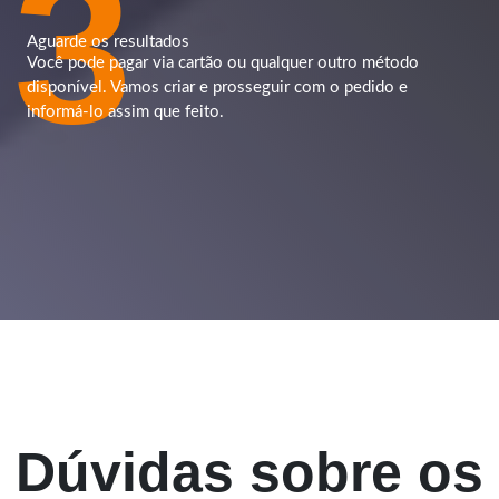
3
Aguarde os resultados
Você pode pagar via cartão ou qualquer outro método
disponível. Vamos criar e prosseguir com o pedido e
informá-lo assim que feito.
Dúvidas sobre os