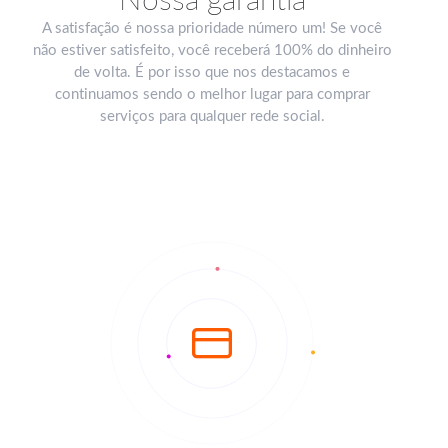
Nossa garantia
A satisfação é nossa prioridade número um! Se você
não estiver satisfeito, você receberá 100% do dinheiro
de volta. É por isso que nos destacamos e
continuamos sendo o melhor lugar para comprar
serviços para qualquer rede social.