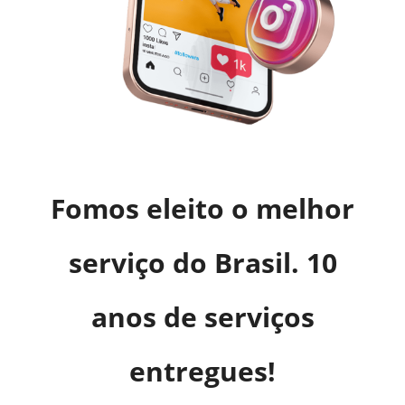
Fomos eleito o melhor
serviço do Brasil. 10
anos de serviços
entregues!