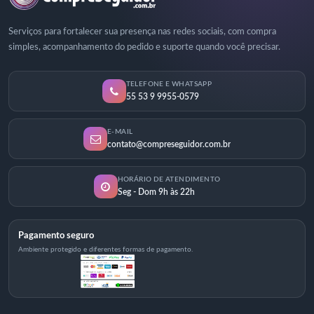
Serviços para fortalecer sua presença nas redes sociais, com compra
simples, acompanhamento do pedido e suporte quando você precisar.
TELEFONE E WHATSAPP
55 53 9 9955-0579
E-MAIL
contato@compreseguidor.com.br
HORÁRIO DE ATENDIMENTO
Seg - Dom 9h às 22h
Pagamento seguro
Ambiente protegido e diferentes formas de pagamento.