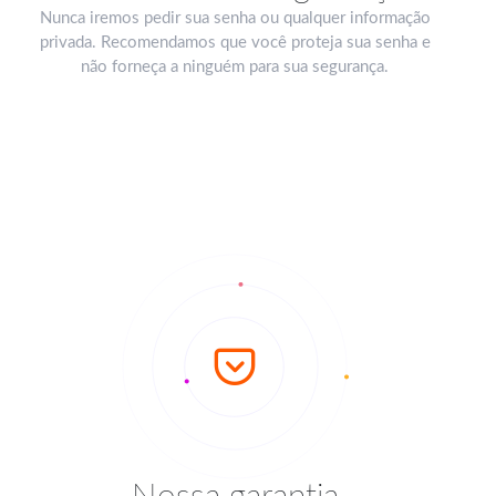
Nunca iremos pedir sua senha ou qualquer informação
privada. Recomendamos que você proteja sua senha e
não forneça a ninguém para sua segurança.