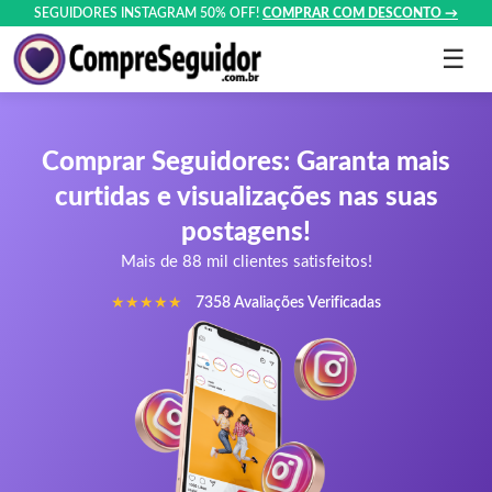
SEGUIDORES INSTAGRAM 50% OFF!
COMPRAR COM DESCONTO →
Comprar Seguidores: Garanta mais
curtidas e visualizações nas suas
postagens!
Mais de 88 mil clientes satisfeitos!
★★★★★
7358 Avaliações Verificadas