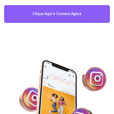
Clique Aqui e Comece Agora