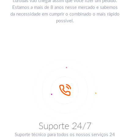
curtidas vão chegar assim que você fizer um pedido.
Estamos a mais de 8 anos nesse mercado e sabemos
da necessidade em cumprir o combinado o mais rápido
possivel.
Suporte 24/7
Suporte técnico para todos os nossos serviços 24