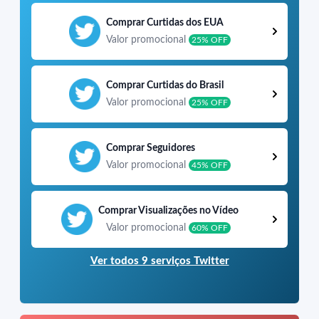
Comprar Curtidas dos EUA
Valor promocional
25% OFF
Comprar Curtidas do Brasil
Valor promocional
25% OFF
Comprar Seguidores
Valor promocional
45% OFF
Comprar Visualizações no Vídeo
Valor promocional
60% OFF
Ver todos 9 serviços Twitter