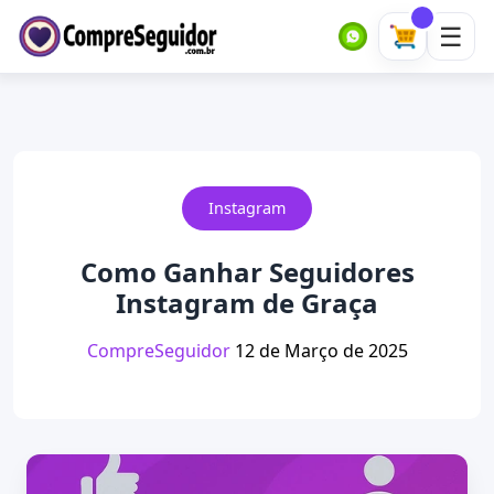
Instagram
Como Ganhar Seguidores
Instagram de Graça
CompreSeguidor
12 de Março de 2025