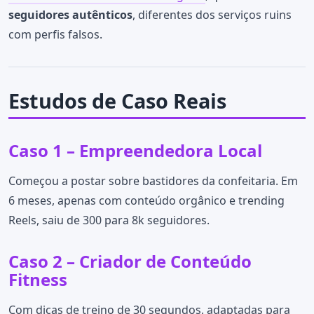
seguidores autênticos
, diferentes dos serviços ruins
com perfis falsos.
Estudos de Caso Reais
Caso 1 – Empreendedora Local
Começou a postar sobre bastidores da confeitaria. Em
6 meses, apenas com conteúdo orgânico e trending
Reels, saiu de 300 para 8k seguidores.
Caso 2 – Criador de Conteúdo
Fitness
Com dicas de treino de 30 segundos, adaptadas para