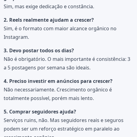
Sim, mas exige dedicação e constância.
2. Reels realmente ajudam a crescer?
Sim, é o formato com maior alcance orgânico no
Instagram.
3. Devo postar todos os dias?
Não é obrigatório. O mais importante é consistência: 3
a 5 postagens por semana são ideais.
4. Preciso investir em anúncios para crescer?
Não necessariamente. Crescimento orgânico é
totalmente possível, porém mais lento.
5. Comprar seguidores ajuda?
Serviços ruins, não. Mas seguidores reais e seguros
podem ser um reforço estratégico em paralelo ao