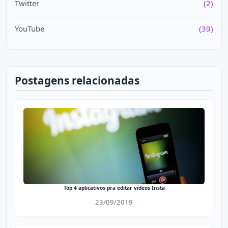
Twitter
(2)
YouTube
(39)
Postagens relacionadas
Top 4 aplicativos pra editar vídeos Insta
23/09/2019