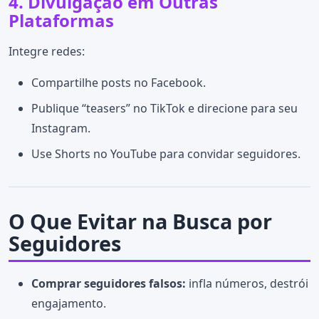
4. Divulgação em Outras
Plataformas
Integre redes:
Compartilhe posts no Facebook.
Publique “teasers” no TikTok e direcione para seu
Instagram.
Use Shorts no YouTube para convidar seguidores.
O Que Evitar na Busca por
Seguidores
Comprar seguidores falsos:
infla números, destrói
engajamento.