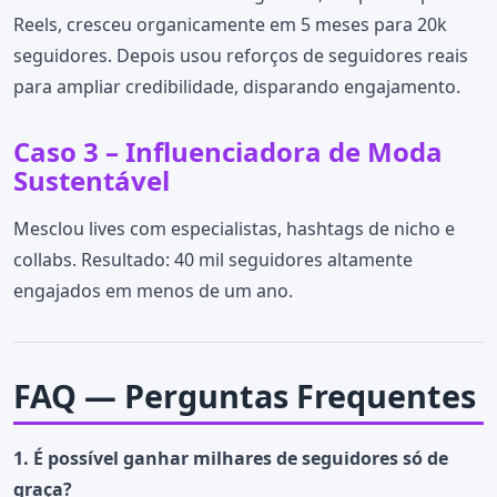
Reels, cresceu organicamente em 5 meses para 20k
seguidores. Depois usou reforços de seguidores reais
para ampliar credibilidade, disparando engajamento.
Caso 3 – Influenciadora de Moda
Sustentável
Mesclou lives com especialistas, hashtags de nicho e
collabs. Resultado: 40 mil seguidores altamente
engajados em menos de um ano.
FAQ — Perguntas Frequentes
1. É possível ganhar milhares de seguidores só de
graça?