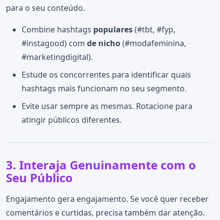
para o seu conteúdo.
Combine hashtags
populares
(#tbt, #fyp,
#instagood) com
de nicho
(#modafeminina,
#marketingdigital).
Estude os concorrentes para identificar quais
hashtags mais funcionam no seu segmento.
Evite usar sempre as mesmas. Rotacione para
atingir públicos diferentes.
3. Interaja Genuinamente com o
Seu Público
Engajamento gera engajamento. Se você quer receber
comentários e curtidas, precisa também dar atenção.