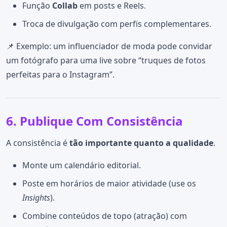
Função
Collab
em posts e Reels.
Troca de divulgação com perfis complementares.
📌 Exemplo: um influenciador de moda pode convidar
um fotógrafo para uma live sobre “truques de fotos
perfeitas para o Instagram”.
6. Publique Com Consistência
A consistência é
tão importante quanto a qualidade
.
Monte um calendário editorial.
Poste em horários de maior atividade (use os
Insights
).
Combine conteúdos de topo (atração) com