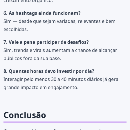
crescimento orgânico.
6. As hashtags ainda funcionam?
Sim — desde que sejam variadas, relevantes e bem
escolhidas.
7. Vale a pena participar de desafios?
Sim, trends e virais aumentam a chance de alcançar
públicos fora da sua base.
8. Quantas horas devo investir por dia?
Interagir pelo menos 30 a 40 minutos diários já gera
grande impacto em engajamento.
Conclusão