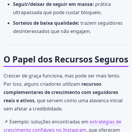
Seguir/deixar de seguir em massa:
prática
ultrapassada que pode custar bloqueio.
Sorteios de baixa qualidade:
trazem seguidores
desinteressados que não engajam.
O Papel dos Recursos Seguros
Crescer de graça funciona, mas pode ser mais lento.
Por isso, alguns criadores utilizam
recursos
complementares de crescimento com seguidores
reais e ativos
, que servem como uma alavanca inicial
sem afetar a credibilidade.
📌 Exemplo: soluções encontradas em
estratégias de
crescimento confiáveis no Instagram
, que oferecem