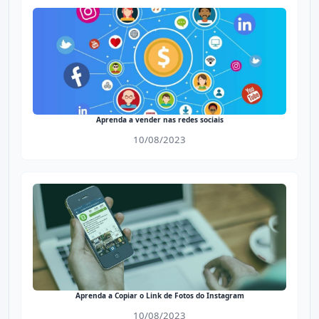
Aprenda a vender nas redes sociais
10/08/2023
Aprenda a Copiar o Link de Fotos do Instagram
10/08/2023