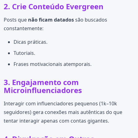
2. Crie Conteúdo Evergreen
Posts que
não ficam datados
são buscados
constantemente:
Dicas práticas.
Tutoriais.
Frases motivacionais atemporais.
3. Engajamento com
Microinfluenciadores
Interagir com influenciadores pequenos (1k–10k
seguidores) gera conexões mais autênticas do que
tentar interagir apenas com contas gigantes.