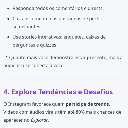
Responda todos os comentários e directs.
Curta e comente nas postagens de perfis
semelhantes.
Use stories interativos: enquetes, caixas de
perguntas e quizzes.
📌 Quanto mais você demonstra estar presente, mais a
audiência se conecta a você.
4. Explore Tendências e Desafios
O Instagram favorece quem
participa de trends
.
Vídeos com áudios virais têm até 80% mais chances de
aparecer no
Explorar
.