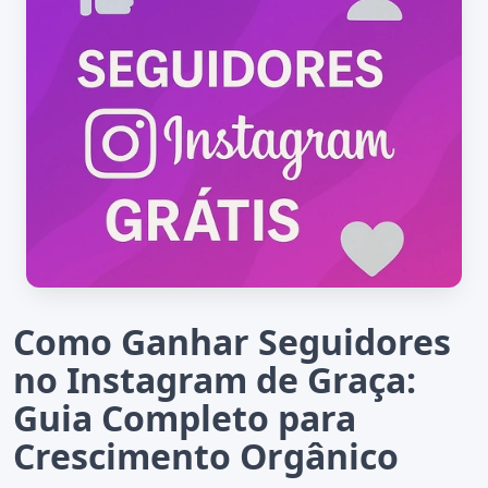
Como Ganhar Seguidores
no Instagram de Graça:
Guia Completo para
Crescimento Orgânico