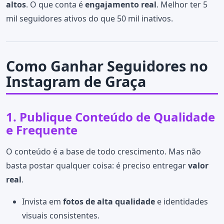
altos
. O que conta é
engajamento real
. Melhor ter 5
mil seguidores ativos do que 50 mil inativos.
Como Ganhar Seguidores no
Instagram de Graça
1. Publique Conteúdo de Qualidade
e Frequente
O conteúdo é a base de todo crescimento. Mas não
basta postar qualquer coisa: é preciso entregar
valor
real
.
Invista em
fotos de alta qualidade
e identidades
visuais consistentes.