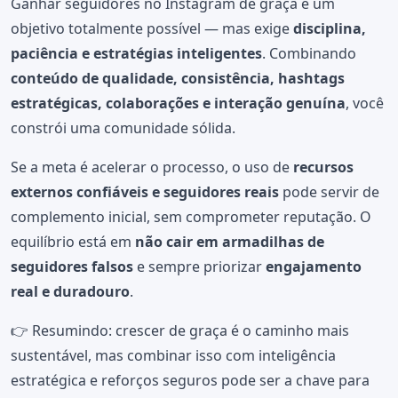
Ganhar seguidores no Instagram de graça é um
objetivo totalmente possível — mas exige
disciplina,
paciência e estratégias inteligentes
. Combinando
conteúdo de qualidade, consistência, hashtags
estratégicas, colaborações e interação genuína
, você
constrói uma comunidade sólida.
Se a meta é acelerar o processo, o uso de
recursos
externos confiáveis e seguidores reais
pode servir de
complemento inicial, sem comprometer reputação. O
equilíbrio está em
não cair em armadilhas de
seguidores falsos
e sempre priorizar
engajamento
real e duradouro
.
👉 Resumindo: crescer de graça é o caminho mais
sustentável, mas combinar isso com inteligência
estratégica e reforços seguros pode ser a chave para