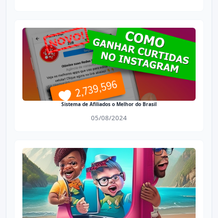
Sistema de Afiliados o Melhor do Brasil
05/08/2024