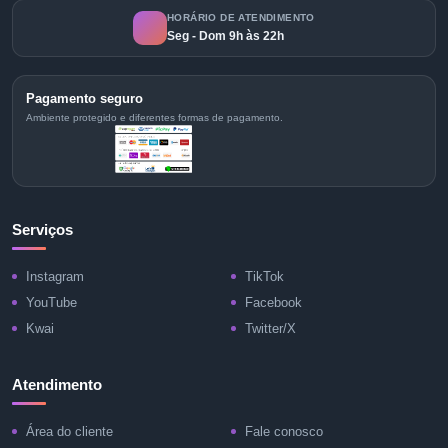
HORÁRIO DE ATENDIMENTO
Seg - Dom 9h às 22h
Pagamento seguro
Ambiente protegido e diferentes formas de pagamento.
Serviços
Instagram
TikTok
YouTube
Facebook
Kwai
Twitter/X
Atendimento
Área do cliente
Fale conosco