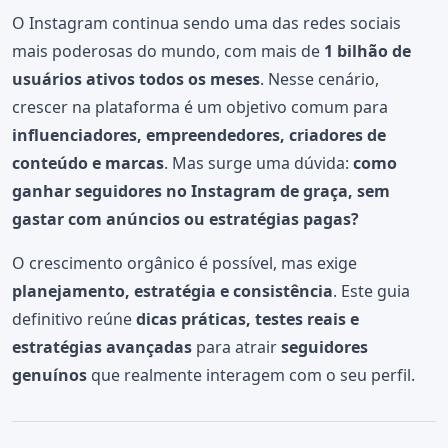
O Instagram continua sendo uma das redes sociais
mais poderosas do mundo, com mais de
1 bilhão de
usuários ativos todos os meses
. Nesse cenário,
crescer na plataforma é um objetivo comum para
influenciadores, empreendedores, criadores de
conteúdo e marcas
. Mas surge uma dúvida:
como
ganhar seguidores no Instagram de graça, sem
gastar com anúncios ou estratégias pagas?
O crescimento orgânico é possível, mas exige
planejamento, estratégia e consistência
. Este guia
definitivo reúne
dicas práticas, testes reais e
estratégias avançadas
para atrair
seguidores
genuínos
que realmente interagem com o seu perfil.