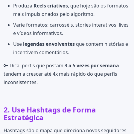
Produza
Reels criativos
, que hoje são os formatos
mais impulsionados pelo algoritmo.
Varie formatos: carrosséis, stories interativos, lives
e vídeos informativos.
Use
legendas envolventes
que contem histórias e
incentivem comentários.
🔑 Dica: perfis que postam
3 a 5 vezes por semana
tendem a crescer até 4x mais rápido do que perfis
inconsistentes.
2. Use Hashtags de Forma
Estratégica
Hashtags são o mapa que direciona novos seguidores