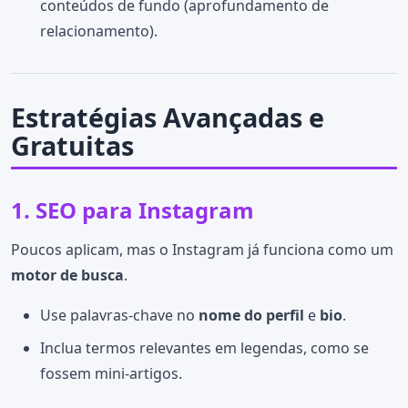
conteúdos de fundo (aprofundamento de
relacionamento).
Estratégias Avançadas e
Gratuitas
1. SEO para Instagram
Poucos aplicam, mas o Instagram já funciona como um
motor de busca
.
Use palavras-chave no
nome do perfil
e
bio
.
Inclua termos relevantes em legendas, como se
fossem mini-artigos.