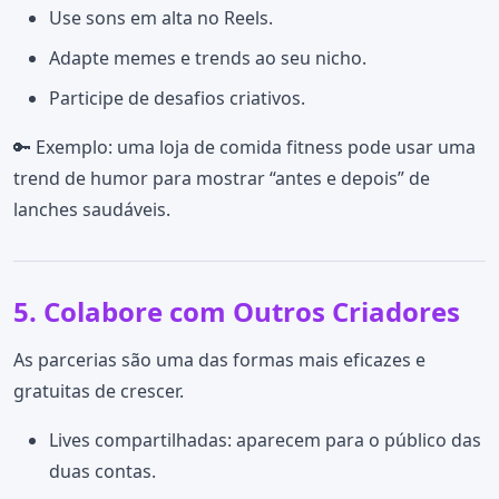
Use sons em alta no Reels.
Adapte memes e trends ao seu nicho.
Participe de desafios criativos.
🔑 Exemplo: uma loja de comida fitness pode usar uma
trend de humor para mostrar “antes e depois” de
lanches saudáveis.
5. Colabore com Outros Criadores
As parcerias são uma das formas mais eficazes e
gratuitas de crescer.
Lives compartilhadas: aparecem para o público das
duas contas.