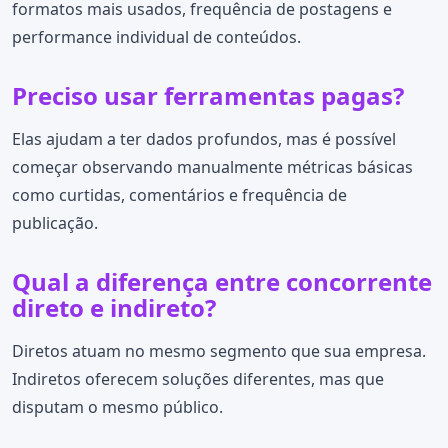
formatos mais usados, frequência de postagens e
performance individual de conteúdos.
Preciso usar ferramentas pagas?
Elas ajudam a ter dados profundos, mas é possível
começar observando manualmente métricas básicas
como curtidas, comentários e frequência de
publicação.
Qual a diferença entre concorrente
direto e indireto?
Diretos atuam no mesmo segmento que sua empresa.
Indiretos oferecem soluções diferentes, mas que
disputam o mesmo público.