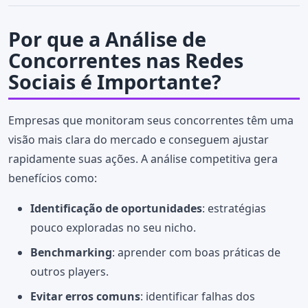
Por que a Análise de
Concorrentes nas Redes
Sociais é Importante?
Empresas que monitoram seus concorrentes têm uma
visão mais clara do mercado e conseguem ajustar
rapidamente suas ações. A análise competitiva gera
benefícios como:
Identificação de oportunidades
: estratégias
pouco exploradas no seu nicho.
Benchmarking
: aprender com boas práticas de
outros players.
Evitar erros comuns
: identificar falhas dos