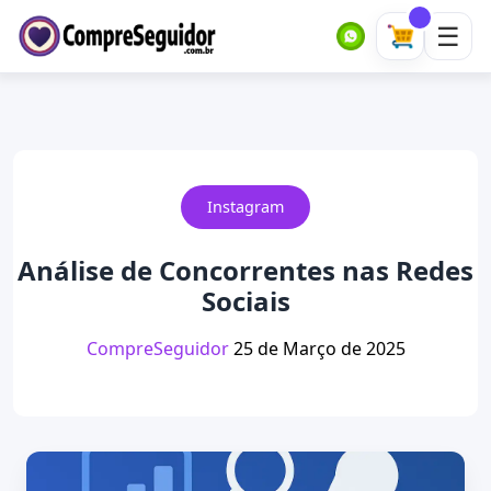
Instagram
Análise de Concorrentes nas Redes
Sociais
CompreSeguidor
25 de Março de 2025