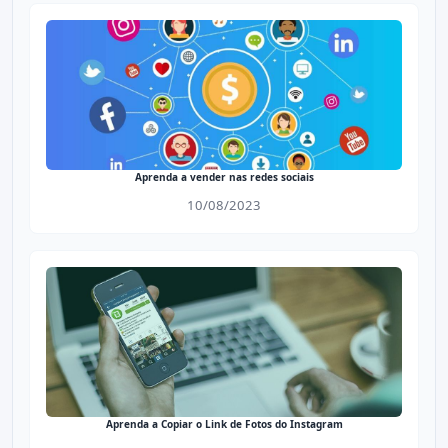
Aprenda a vender nas redes sociais
10/08/2023
Aprenda a Copiar o Link de Fotos do Instagram