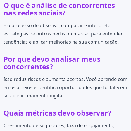
O que é análise de concorrentes
nas redes sociais?
É o processo de observar, comparar e interpretar
estratégias de outros perfis ou marcas para entender
tendências e aplicar melhorias na sua comunicação.
Por que devo analisar meus
concorrentes?
Isso reduz riscos e aumenta acertos. Você aprende com
erros alheios e identifica oportunidades que fortalecem
seu posicionamento digital.
Quais métricas devo observar?
Crescimento de seguidores, taxa de engajamento,