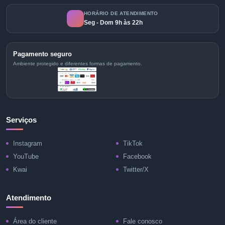
HORÁRIO DE ATENDIMENTO
Seg - Dom 9h às 22h
Pagamento seguro
Ambiente protegido e diferentes formas de pagamento.
Serviços
Instagram
TikTok
YouTube
Facebook
Kwai
Twitter/X
Atendimento
Área do cliente
Fale conosco