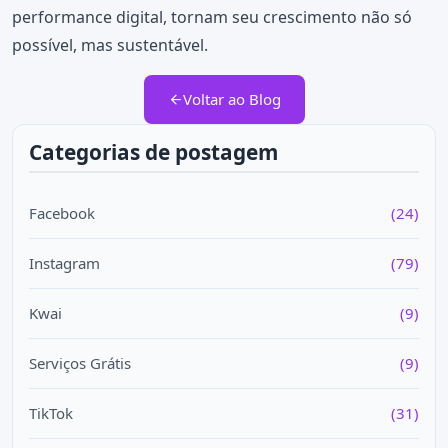
performance digital, tornam seu crescimento não só
possível, mas sustentável.
Voltar ao Blog
Categorias de postagem
Facebook
(24)
Instagram
(79)
Kwai
(9)
Serviços Grátis
(9)
TikTok
(31)