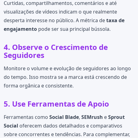
Curtidas, compartilhamentos, comentários e até
visualizações de vídeos indicam o que realmente
desperta interesse no público. A métrica de
taxa de
engajamento
pode ser sua principal bússola.
4. Observe o Crescimento de
Seguidores
Monitore o volume e evolução de seguidores ao longo
do tempo. Isso mostra se a marca está crescendo de
forma orgânica e consistente.
5. Use Ferramentas de Apoio
Ferramentas como
Social Blade
,
SEMrush
e
Sprout
Social
oferecem dados detalhados e comparativos
sobre concorrentes e tendências. Para complementar,