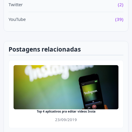
Twitter
(2)
YouTube
(39)
Postagens relacionadas
Top 4 aplicativos pra editar vídeos Insta
23/09/2019