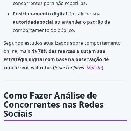
concorrentes para não repeti-las.
Posicionamento digital
: fortalecer sua
autoridade social
ao entender o padrão de
comportamento do público.
Segundo estudos atualizados sobre comportamento
online, mais de
70% das marcas ajustam sua
estratégia digital com base na observação de
concorrentes diretos
(
fonte confiável:
Statista
).
Como Fazer Análise de
Concorrentes nas Redes
Sociais