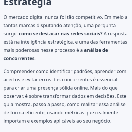
Estratégia
O mercado digital nunca foi tão competitivo. Em meio a
tantas marcas disputando atenção, uma pergunta
surge:
como se destacar nas redes sociais?
A resposta
está na inteligência estratégica, e uma das ferramentas
mais poderosas nesse processo é a
análise de
concorrentes
.
Compreender como identificar padrões, aprender com
acertos e evitar erros dos concorrentes é essencial
para criar uma presença sólida online. Mais do que
observar, é sobre transformar dados em decisões. Este
guia mostra, passo a passo, como realizar essa análise
de forma eficiente, usando métricas que realmente
importam e exemplos aplicáveis ao seu negócio.