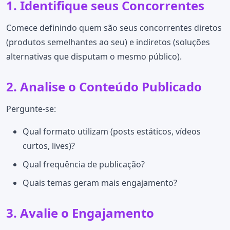
1. Identifique seus Concorrentes
Comece definindo quem são seus concorrentes diretos
(produtos semelhantes ao seu) e indiretos (soluções
alternativas que disputam o mesmo público).
2. Analise o Conteúdo Publicado
Pergunte-se:
Qual formato utilizam (posts estáticos, vídeos
curtos, lives)?
Qual frequência de publicação?
Quais temas geram mais engajamento?
3. Avalie o Engajamento