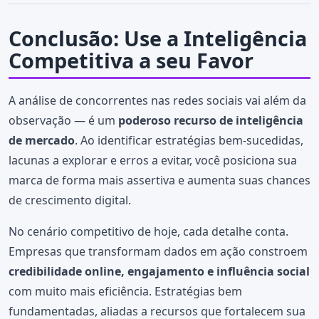
Conclusão: Use a Inteligência
Competitiva a seu Favor
A análise de concorrentes nas redes sociais vai além da
observação — é um
poderoso recurso de inteligência
de mercado
. Ao identificar estratégias bem-sucedidas,
lacunas a explorar e erros a evitar, você posiciona sua
marca de forma mais assertiva e aumenta suas chances
de crescimento digital.
No cenário competitivo de hoje, cada detalhe conta.
Empresas que transformam dados em ação constroem
credibilidade online, engajamento e influência social
com muito mais eficiência. Estratégias bem
fundamentadas, aliadas a recursos que fortalecem sua