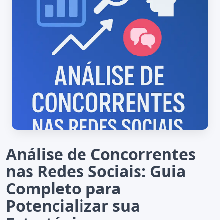
Análise de Concorrentes
nas Redes Sociais: Guia
Completo para
Potencializar sua