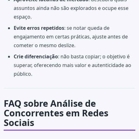
assuntos ainda não são explorados e ocupe esse
espaço.
Evite erros repetidos
: se notar queda de
engajamento em certas práticas, ajuste antes de
cometer o mesmo deslize.
Crie diferenciação
: não basta copiar; o objetivo é
superar, oferecendo mais valor e autenticidade ao
público.
FAQ sobre Análise de
Concorrentes em Redes
Sociais