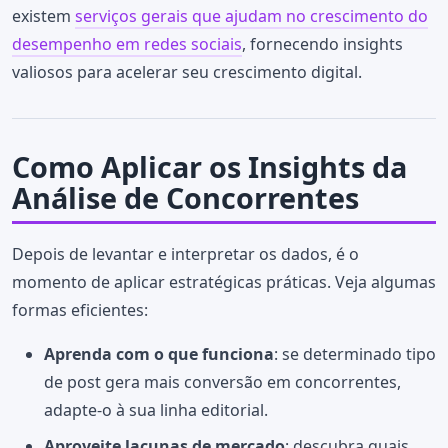
existem
serviços gerais que ajudam no crescimento do
desempenho em redes sociais
, fornecendo insights
valiosos para acelerar seu crescimento digital.
Como Aplicar os Insights da
Análise de Concorrentes
Depois de levantar e interpretar os dados, é o
momento de aplicar estratégicas práticas. Veja algumas
formas eficientes:
Aprenda com o que funciona
: se determinado tipo
de post gera mais conversão em concorrentes,
adapte-o à sua linha editorial.
Aproveite lacunas de mercado
: descubra quais