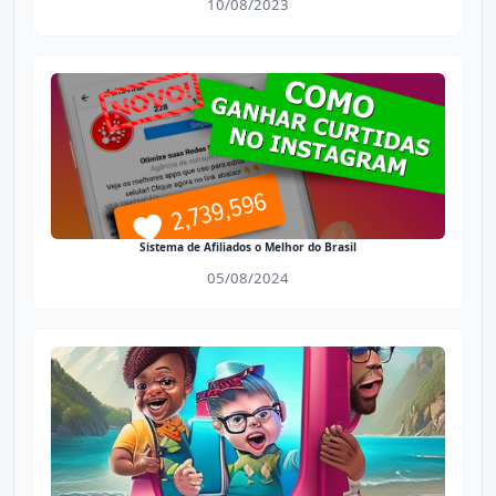
10/08/2023
Sistema de Afiliados o Melhor do Brasil
05/08/2024