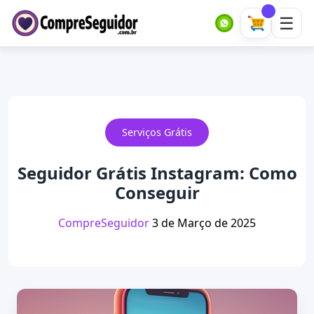
Serviços Grátis
Seguidor Grátis Instagram: Como
Conseguir
CompreSeguidor
3 de Março de 2025