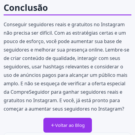
Conclusão
Conseguir seguidores reais e gratuitos no Instagram
não precisa ser difícil. Com as estratégias certas e um
pouco de esforço, você pode aumentar sua base de
seguidores e melhorar sua presença online. Lembre-se
de criar conteúdo de qualidade, interagir com seus
seguidores, usar hashtags relevantes e considerar o
uso de anúncios pagos para alcançar um público mais
amplo. E não se esqueça de verificar a oferta especial
da CompreSeguidor para ganhar seguidores reais e
gratuitos no Instagram. E você, já está pronto para
começar a aumentar seus seguidores no Instagram?
Voltar ao Blog