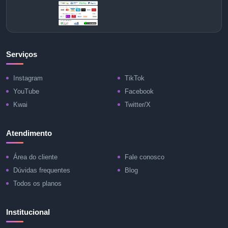
Serviços
Instagram
TikTok
YouTube
Facebook
Kwai
Twitter/X
Atendimento
Área do cliente
Fale conosco
Dúvidas frequentes
Blog
Todos os planos
Institucional