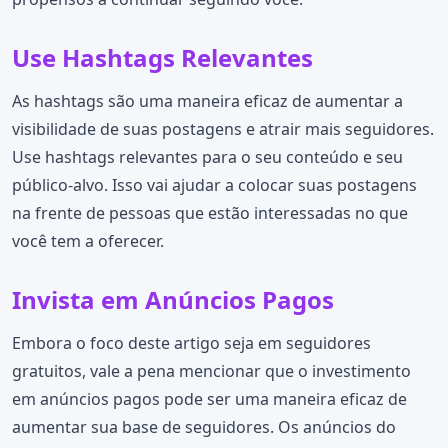
Use Hashtags Relevantes
As hashtags são uma maneira eficaz de aumentar a
visibilidade de suas postagens e atrair mais seguidores.
Use hashtags relevantes para o seu conteúdo e seu
público-alvo. Isso vai ajudar a colocar suas postagens
na frente de pessoas que estão interessadas no que
você tem a oferecer.
Invista em Anúncios Pagos
Embora o foco deste artigo seja em seguidores
gratuitos, vale a pena mencionar que o investimento
em anúncios pagos pode ser uma maneira eficaz de
aumentar sua base de seguidores. Os anúncios do