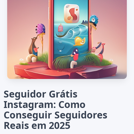
Seguidor Grátis
Instagram: Como
Conseguir Seguidores
Reais em 2025