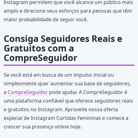
Instagram permitem que você alcance um público mais
amplo e direcione seus esforços para pessoas que têm
maior probabilidade de seguir você.
Consiga Seguidores Reais e
Gratuitos com a
CompreSeguidor
Se você está em busca de um impulso inicial ou
simplesmente quer aumentar sua base de seguidores,
a
CompreSeguidor
pode ajudar. A CompreSeguidor é
uma plataforma confiável que oferece seguidores reais
e gratuitos no Instagram. Aproveite nossa oferta
especial de Instagram Curtidas Femininas e comece a
crescer sua presença online hoje.