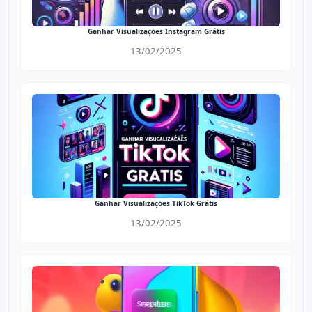
Ganhar Visualizações Instagram Grátis
13/02/2025
Ganhar Visualizações TikTok Grátis
13/02/2025