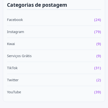
Categorias de postagem
Facebook
(24)
Instagram
(79)
Kwai
(9)
Serviços Grátis
(9)
TikTok
(31)
Twitter
(2)
YouTube
(39)