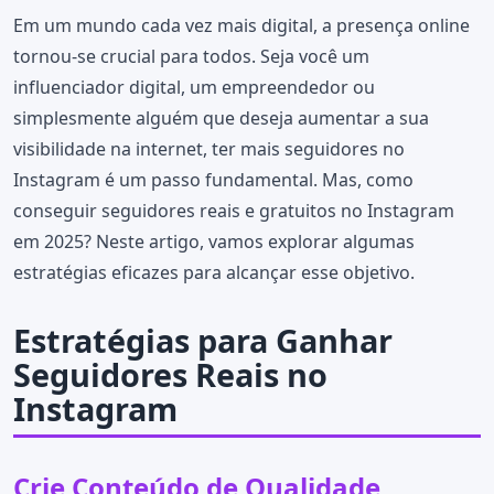
Em um mundo cada vez mais digital, a presença online
tornou-se crucial para todos. Seja você um
influenciador digital, um empreendedor ou
simplesmente alguém que deseja aumentar a sua
visibilidade na internet, ter mais seguidores no
Instagram é um passo fundamental. Mas, como
conseguir seguidores reais e gratuitos no Instagram
em 2025? Neste artigo, vamos explorar algumas
estratégias eficazes para alcançar esse objetivo.
Estratégias para Ganhar
Seguidores Reais no
Instagram
Crie Conteúdo de Qualidade