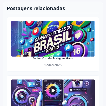
Postagens relacionadas
Ganhar Curtidas Instagram Grátis
12/02/2025