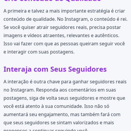
A primeira e talvez a mais importante estratégia é criar
conteúdo de qualidade. No Instagram, o conteúdo é rei.
Se você quiser atrair seguidores reais, precisa postar
imagens e vídeos atraentes, relevantes e autênticos.
Isso vai fazer com que as pessoas queiram seguir você
e interagir com suas postagens.
Interaja com Seus Seguidores
A interação é outra chave para ganhar seguidores reais
no Instagram. Responda aos comentários em suas
postagens, siga de volta seus seguidores e mostre que
você está atento à sua comunidade. Isso não só
aumentará seu engajamento, mas também fará com
que seus seguidores se sintam valorizados e mais
propensos a continuar seguindo você.