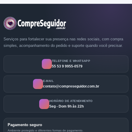
Serviços para fortalecer sua presença nas redes sociais, com compra
simples, acompanhamento do pedido e suporte quando você precisar.
TELEFONE E WHATSAPP
55 53 9 9955-0579
E-MAIL
contato@compreseguidor.com.br
HORÁRIO DE ATENDIMENTO
Seg - Dom 9h às 22h
Pagamento seguro
Ambiente protegido e diferentes formas de pagamento.