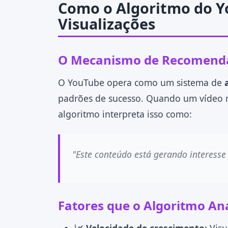
Como o Algoritmo do Y
Visualizações
O Mecanismo de Recomend
O YouTube opera como um sistema de
padrões de sucesso. Quando um vídeo r
algoritmo interpreta isso como:
"Este conteúdo está gerando interesse
Fatores que o Algoritmo An