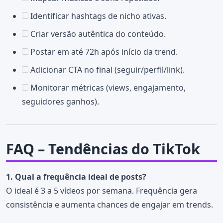
Identificar hashtags de nicho ativas.
Criar versão autêntica do conteúdo.
Postar em até 72h após início da trend.
Adicionar CTA no final (seguir/perfil/link).
Monitorar métricas (views, engajamento,
seguidores ganhos).
FAQ – Tendências do TikTok
1. Qual a frequência ideal de posts?
O ideal é 3 a 5 vídeos por semana. Frequência gera
consistência e aumenta chances de engajar em trends.