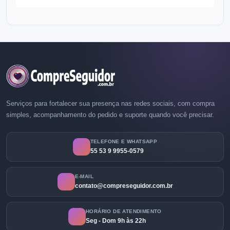
Serviços para fortalecer sua presença nas redes sociais, com compra
simples, acompanhamento do pedido e suporte quando você precisar.
TELEFONE E WHATSAPP
55 53 9 9955-0579
E-MAIL
contato@compreseguidor.com.br
HORÁRIO DE ATENDIMENTO
Seg - Dom 9h às 22h