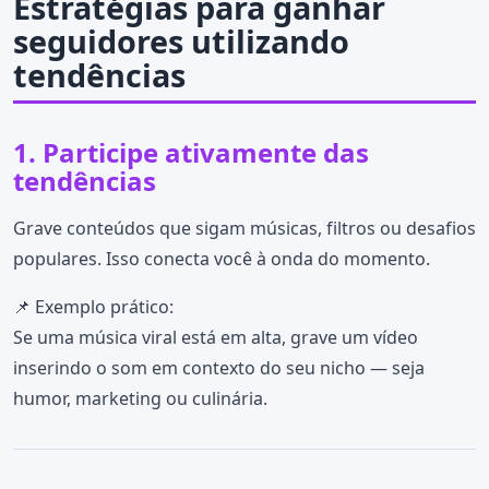
Estratégias para ganhar
seguidores utilizando
tendências
1. Participe ativamente das
tendências
Grave conteúdos que sigam músicas, filtros ou desafios
populares. Isso conecta você à onda do momento.
📌 Exemplo prático:
Se uma música viral está em alta, grave um vídeo
inserindo o som em contexto do seu nicho — seja
humor, marketing ou culinária.