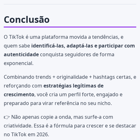
Conclusão
O TikTok é uma plataforma movida a tendências, e
quem sabe
identificá-las, adaptá-las e participar com
autenticidade
conquista seguidores de forma
exponencial.
Combinando trends + originalidade + hashtags certas, e
reforçando com
estratégias legítimas de
crescimento
, você cria um perfil forte, engajado e
preparado para virar referência no seu nicho.
👉 Não apenas copie a onda, mas surfe-a com
criatividade. Essa é a fórmula para crescer e se destacar
no TikTok em 2026.