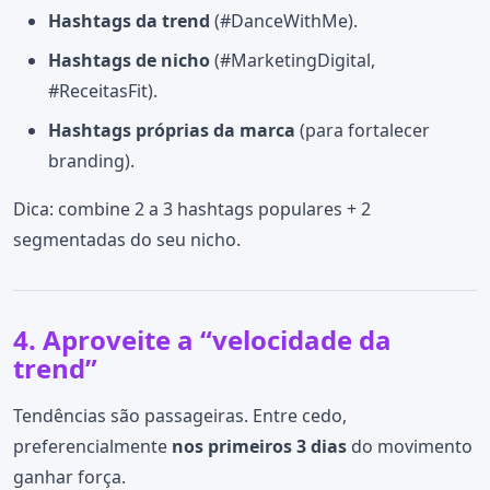
Hashtags da trend
(#DanceWithMe).
Hashtags de nicho
(#MarketingDigital,
#ReceitasFit).
Hashtags próprias da marca
(para fortalecer
branding).
Dica: combine 2 a 3 hashtags populares + 2
segmentadas do seu nicho.
4. Aproveite a “velocidade da
trend”
Tendências são passageiras. Entre cedo,
preferencialmente
nos primeiros 3 dias
do movimento
ganhar força.