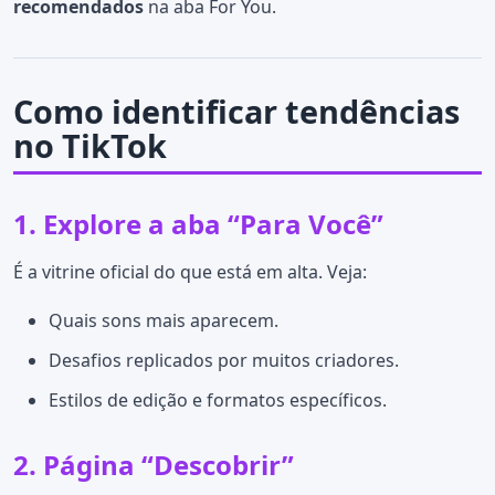
recomendados
na aba For You.
Como identificar tendências
no TikTok
1. Explore a aba “Para Você”
É a vitrine oficial do que está em alta. Veja:
Quais sons mais aparecem.
Desafios replicados por muitos criadores.
Estilos de edição e formatos específicos.
2. Página “Descobrir”