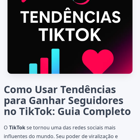
Como Usar Tendências
para Ganhar Seguidores
no TikTok: Guia Completo
O
TikTok
se tornou uma das redes sociais mais
influentes do mundo. Seu poder de viralização e