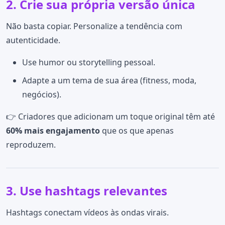
2. Crie sua própria versão única
Não basta copiar. Personalize a tendência com
autenticidade.
Use humor ou storytelling pessoal.
Adapte a um tema de sua área (fitness, moda,
negócios).
👉 Criadores que adicionam um toque original têm até
60% mais engajamento
que os que apenas
reproduzem.
3. Use hashtags relevantes
Hashtags conectam vídeos às ondas virais.