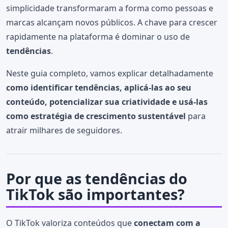
simplicidade transformaram a forma como pessoas e
marcas alcançam novos públicos. A chave para crescer
rapidamente na plataforma é dominar o uso de
tendências
.
Neste guia completo, vamos explicar detalhadamente
como identificar tendências, aplicá-las ao seu
conteúdo, potencializar sua criatividade e usá-las
como estratégia de crescimento sustentável
para
atrair milhares de seguidores.
Por que as tendências do
TikTok são importantes?
O TikTok valoriza conteúdos que
conectam com a