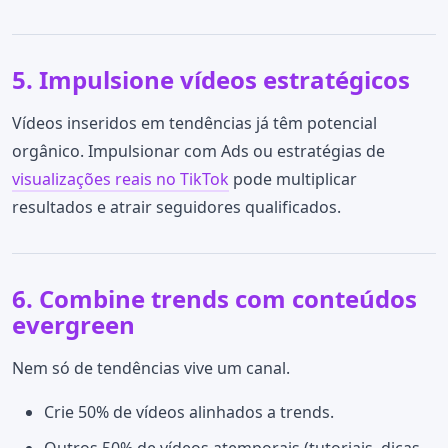
5. Impulsione vídeos estratégicos
Vídeos inseridos em tendências já têm potencial
orgânico. Impulsionar com Ads ou estratégias de
visualizações reais no TikTok
pode multiplicar
resultados e atrair seguidores qualificados.
6. Combine trends com conteúdos
evergreen
Nem só de tendências vive um canal.
Crie 50% de vídeos alinhados a trends.
Outros 50% de vídeos atemporais (tutoriais, dicas,