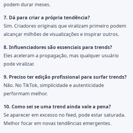
podem durar meses.
7. Dá para criar a própria tendência?
Sim. Criadores originais que viralizam primeiro podem
alcançar milhões de visualizações e inspirar outros.
8. Influenciadores são essenciais para trends?
Eles aceleram a propagação, mas qualquer usuário
pode viralizar.
9. Preciso ter edição profissional para surfar trends?
Não. No TikTok, simplicidade e autenticidade
performam melhor.
10. Como sei se uma trend ainda vale a pena?
Se aparecer em excesso no feed, pode estar saturada.
Melhor focar em novas tendências emergentes.