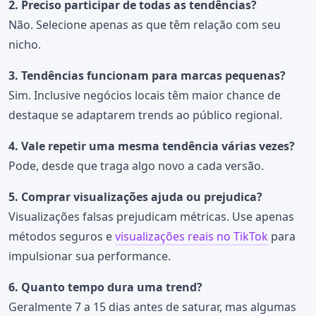
2. Preciso participar de todas as tendências?
Não. Selecione apenas as que têm relação com seu
nicho.
3. Tendências funcionam para marcas pequenas?
Sim. Inclusive negócios locais têm maior chance de
destaque se adaptarem trends ao público regional.
4. Vale repetir uma mesma tendência várias vezes?
Pode, desde que traga algo novo a cada versão.
5. Comprar visualizações ajuda ou prejudica?
Visualizações falsas prejudicam métricas. Use apenas
métodos seguros e
visualizações reais no TikTok
para
impulsionar sua performance.
6. Quanto tempo dura uma trend?
Geralmente 7 a 15 dias antes de saturar, mas algumas