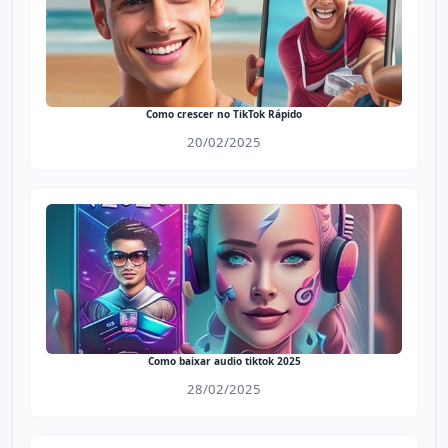
Como crescer no TikTok Rápido
20/02/2025
Como baixar audio tiktok​ 2025
28/02/2025