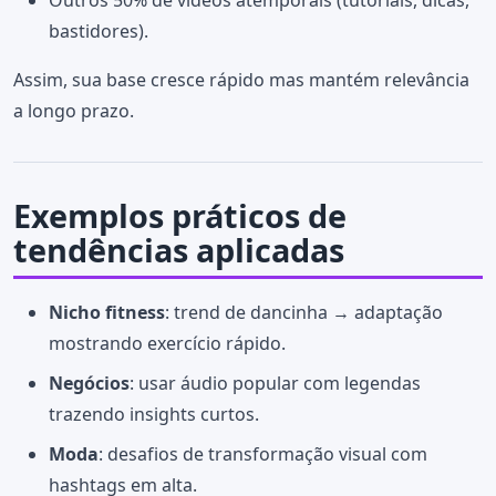
bastidores).
Assim, sua base cresce rápido mas mantém relevância
a longo prazo.
Exemplos práticos de
tendências aplicadas
Nicho fitness
: trend de dancinha → adaptação
mostrando exercício rápido.
Negócios
: usar áudio popular com legendas
trazendo insights curtos.
Moda
: desafios de transformação visual com
hashtags em alta.