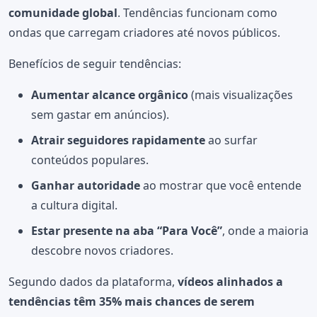
comunidade global
. Tendências funcionam como
ondas que carregam criadores até novos públicos.
Benefícios de seguir tendências:
Aumentar alcance orgânico
(mais visualizações
sem gastar em anúncios).
Atrair seguidores rapidamente
ao surfar
conteúdos populares.
Ganhar autoridade
ao mostrar que você entende
a cultura digital.
Estar presente na aba “Para Você”
, onde a maioria
descobre novos criadores.
Segundo dados da plataforma,
vídeos alinhados a
tendências têm 35% mais chances de serem