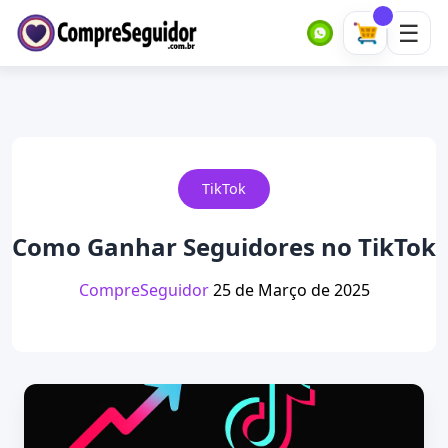
TikTok
Como Ganhar Seguidores no TikTok
CompreSeguidor
25 de Março de 2025