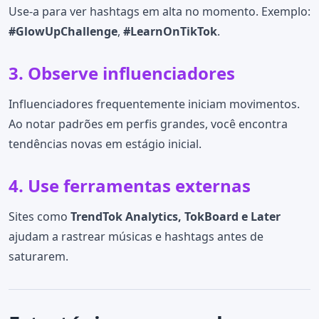
Use-a para ver hashtags em alta no momento. Exemplo:
#GlowUpChallenge
,
#LearnOnTikTok
.
3. Observe influenciadores
Influenciadores frequentemente iniciam movimentos.
Ao notar padrões em perfis grandes, você encontra
tendências novas em estágio inicial.
4. Use ferramentas externas
Sites como
TrendTok Analytics, TokBoard e Later
ajudam a rastrear músicas e hashtags antes de
saturarem.