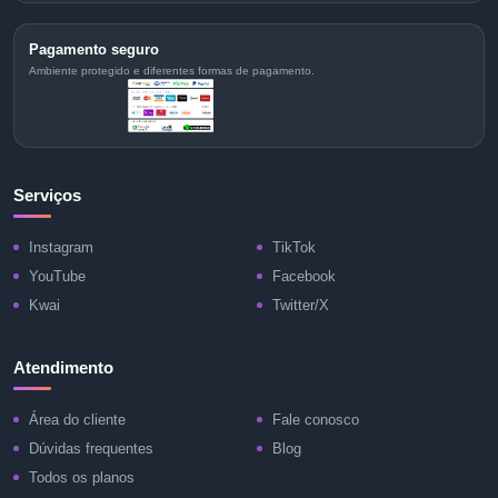
Pagamento seguro
Ambiente protegido e diferentes formas de pagamento.
Serviços
Instagram
TikTok
YouTube
Facebook
Kwai
Twitter/X
Atendimento
Área do cliente
Fale conosco
Dúvidas frequentes
Blog
Todos os planos