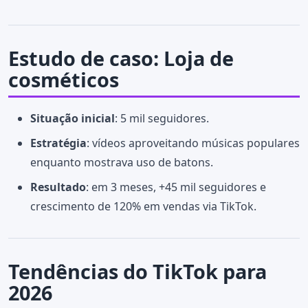
Estudo de caso: Loja de
cosméticos
Situação inicial
: 5 mil seguidores.
Estratégia
: vídeos aproveitando músicas populares
enquanto mostrava uso de batons.
Resultado
: em 3 meses, +45 mil seguidores e
crescimento de 120% em vendas via TikTok.
Tendências do TikTok para
2026