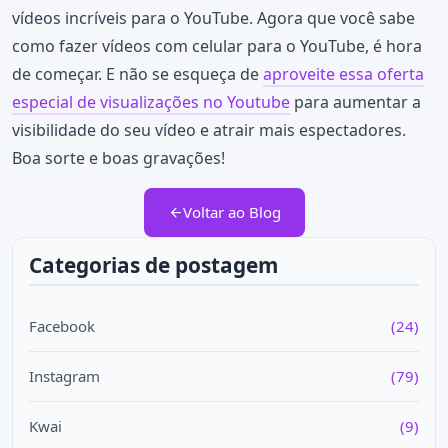
vídeos incríveis para o YouTube. Agora que você sabe
como fazer vídeos com celular para o YouTube, é hora
de começar. E não se esqueça de
aproveite essa oferta
especial de visualizações no Youtube
para aumentar a
visibilidade do seu vídeo e atrair mais espectadores.
Boa sorte e boas gravações!
Voltar ao Blog
Categorias de postagem
Facebook
(24)
Instagram
(79)
Kwai
(9)