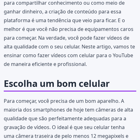
para compartilhar conhecimento ou como meio de
ganhar dinheiro, a criação de conteúdo para essa
plataforma é uma tendência que veio para ficar. E o
melhor é que você não precisa de equipamentos caros
para começar. Na verdade, você pode fazer vídeos de
alta qualidade com o seu celular. Neste artigo, vamos te
ensinar como fazer vídeos com celular para o YouTube
de maneira eficiente e profissional.
Escolha um bom celular
Para começar, você precisa de um bom aparelho. A
maioria dos smartphones de hoje tem câmeras de alta
qualidade que são perfeitamente adequadas para a
gravação de vídeos. O ideal é que seu celular tenha
uma câmera traseira de pelo menos 12 megapixels e