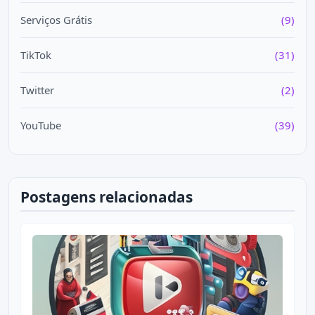
Serviços Grátis
(9)
TikTok
(31)
Twitter
(2)
YouTube
(39)
Postagens relacionadas