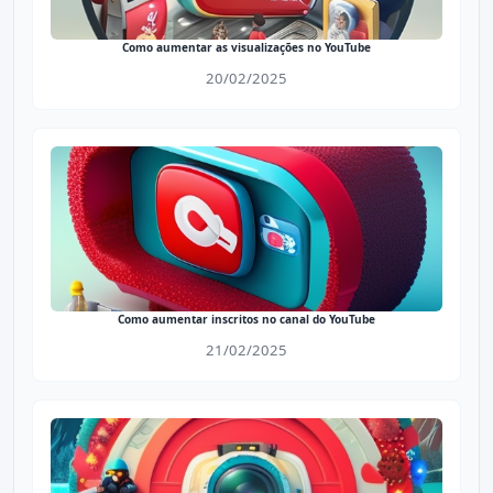
Como aumentar as visualizações no YouTube
20/02/2025
Como aumentar inscritos no canal do YouTube
21/02/2025