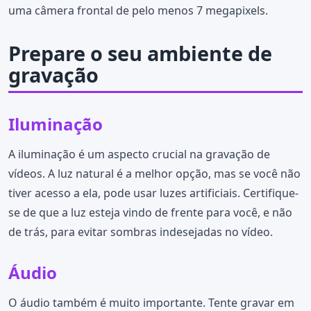
uma câmera frontal de pelo menos 7 megapixels.
Prepare o seu ambiente de
gravação
Iluminação
A iluminação é um aspecto crucial na gravação de
vídeos. A luz natural é a melhor opção, mas se você não
tiver acesso a ela, pode usar luzes artificiais. Certifique-
se de que a luz esteja vindo de frente para você, e não
de trás, para evitar sombras indesejadas no vídeo.
Áudio
O áudio também é muito importante. Tente gravar em