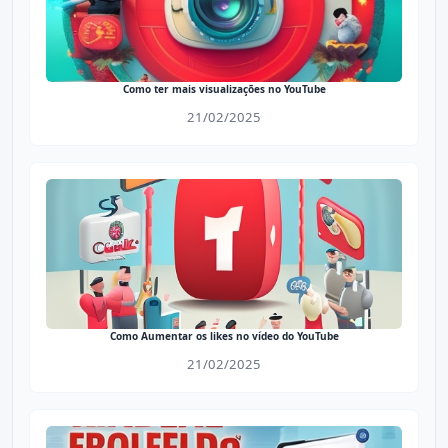
Como ter mais visualizações no YouTube
21/02/2025
Como Aumentar os likes no vídeo do YouTube
21/02/2025