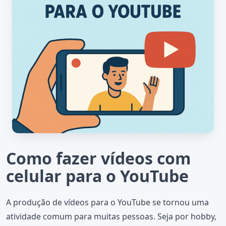
Como fazer vídeos com
celular para o YouTube
A produção de vídeos para o YouTube se tornou uma
atividade comum para muitas pessoas. Seja por hobby,