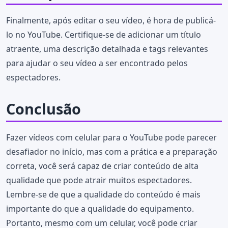
Finalmente, após editar o seu vídeo, é hora de publicá-
lo no YouTube. Certifique-se de adicionar um título
atraente, uma descrição detalhada e tags relevantes
para ajudar o seu vídeo a ser encontrado pelos
espectadores.
Conclusão
Fazer vídeos com celular para o YouTube pode parecer
desafiador no início, mas com a prática e a preparação
correta, você será capaz de criar conteúdo de alta
qualidade que pode atrair muitos espectadores.
Lembre-se de que a qualidade do conteúdo é mais
importante do que a qualidade do equipamento.
Portanto, mesmo com um celular, você pode criar