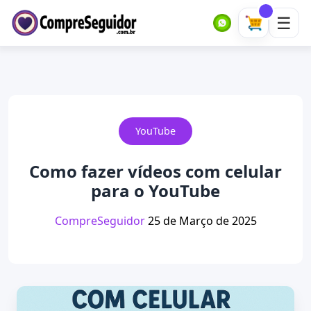
YouTube
Como fazer vídeos com celular
para o YouTube
CompreSeguidor
25 de Março de 2025