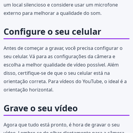
um local silencioso e considere usar um microfone
externo para melhorar a qualidade do som.
Configure o seu celular
Antes de começar a gravar, você precisa configurar o
seu celular. Vá para as configurações da câmera e
escolha a melhor qualidade de vídeo possível. Além
disso, certifique-se de que o seu celular está na
orientação correta. Para vídeos do YouTube, o ideal é a
orientação horizontal.
Grave o seu vídeo
Agora que tudo está pronto, é hora de gravar o seu
vídeo. Lembre-se de olhar diretamente para a câmera,