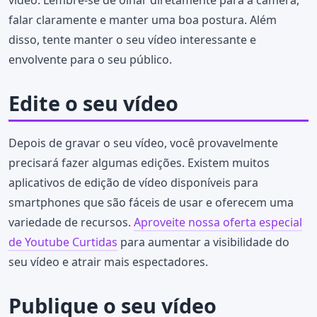
falar claramente e manter uma boa postura. Além
disso, tente manter o seu vídeo interessante e
envolvente para o seu público.
Edite o seu vídeo
Depois de gravar o seu vídeo, você provavelmente
precisará fazer algumas edições. Existem muitos
aplicativos de edição de vídeo disponíveis para
smartphones que são fáceis de usar e oferecem uma
variedade de recursos.
Aproveite nossa oferta especial
de Youtube Curtidas
para aumentar a visibilidade do
seu vídeo e atrair mais espectadores.
Publique o seu vídeo