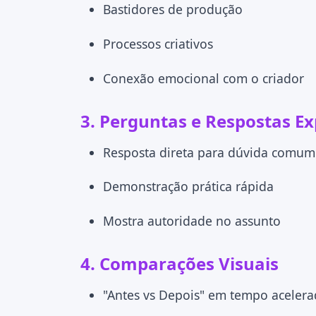
Bastidores de produção
Processos criativos
Conexão emocional com o criador
3.
Perguntas e Respostas Ex
Resposta direta para dúvida comum
Demonstração prática rápida
Mostra autoridade no assunto
4.
Comparações Visuais
"Antes vs Depois" em tempo aceler