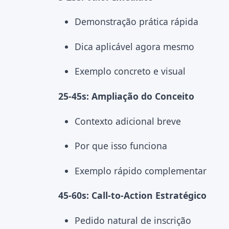
Demonstração prática rápida
Dica aplicável agora mesmo
Exemplo concreto e visual
25-45s: Ampliação do Conceito
Contexto adicional breve
Por que isso funciona
Exemplo rápido complementar
45-60s: Call-to-Action Estratégico
Pedido natural de inscrição