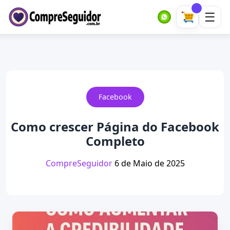
Facebook
Como crescer Página do Facebook
Completo
CompreSeguidor
6 de Maio de 2025