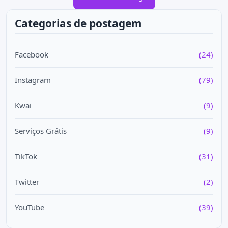
Categorias de postagem
Facebook
(24)
Instagram
(79)
Kwai
(9)
Serviços Grátis
(9)
TikTok
(31)
Twitter
(2)
YouTube
(39)