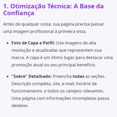
1. Otimização Técnica: A Base da
Confiança
Antes de qualquer coisa, sua página precisa passar
uma imagem profissional à primeira vista.
Foto de Capa e Perfil:
Use imagens de alta
resolução e atualizadas que representem sua
marca. A capa é um ótimo lugar para destacar uma
promoção atual ou seu principal benefício.
"Sobre" Detalhado:
Preencha
todas
as seções.
Descrição completa, site, e-mail, horário de
funcionamento, e todos os campos relevantes.
Uma página com informações incompletas passa
desleixo.