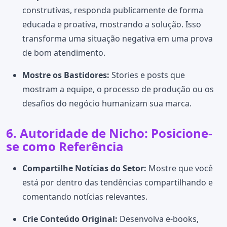
construtivas, responda publicamente de forma
educada e proativa, mostrando a solução. Isso
transforma uma situação negativa em uma prova
de bom atendimento.
Mostre os Bastidores:
Stories e posts que
mostram a equipe, o processo de produção ou os
desafios do negócio humanizam sua marca.
6. Autoridade de Nicho: Posicione-
se como Referência
Compartilhe Notícias do Setor:
Mostre que você
está por dentro das tendências compartilhando e
comentando notícias relevantes.
Crie Conteúdo Original:
Desenvolva e-books,