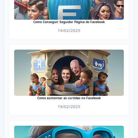
Como Conseguir Seguidor Página do Facebook
19/02/2025
Como aumentar as curtidas no Facebook
19/02/2025