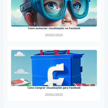
Como aumentar visualizações no Facebook
20/02/2025
Como Comprar visualizações para Facebook
20/02/2025