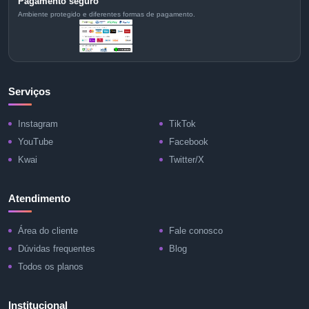
Pagamento seguro
Ambiente protegido e diferentes formas de pagamento.
Serviços
Instagram
TikTok
YouTube
Facebook
Kwai
Twitter/X
Atendimento
Área do cliente
Fale conosco
Dúvidas frequentes
Blog
Todos os planos
Institucional