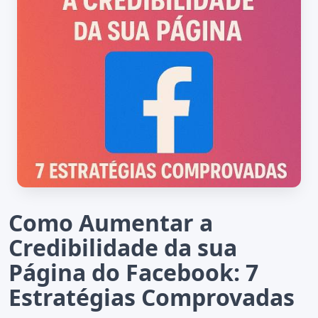
Como Aumentar a
Credibilidade da sua
Página do Facebook: 7
Estratégias Comprovadas