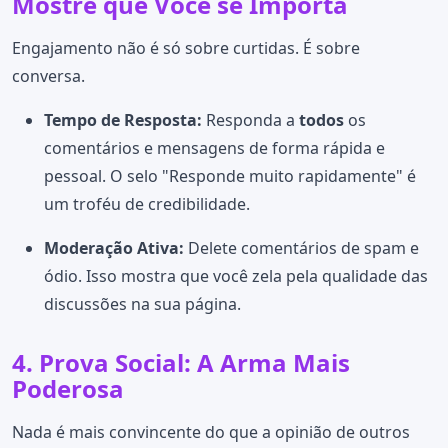
Mostre que Você se Importa
Engajamento não é só sobre curtidas. É sobre
conversa.
Tempo de Resposta:
Responda a
todos
os
comentários e mensagens de forma rápida e
pessoal. O selo "Responde muito rapidamente" é
um troféu de credibilidade.
Moderação Ativa:
Delete comentários de spam e
ódio. Isso mostra que você zela pela qualidade das
discussões na sua página.
4. Prova Social: A Arma Mais
Poderosa
Nada é mais convincente do que a opinião de outros