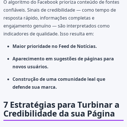
O algoritmo do Facebook prioriza conteúdo de fontes
confiáveis. Sinais de credibilidade — como tempo de
resposta rápido, informações completas e
engajamento genuíno — são interpretados como
indicadores de qualidade. Isso resulta em:
Maior prioridade no Feed de Notícias.
Aparecimento em sugestões de páginas para
novos usuários.
Construção de uma comunidade leal que
defende sua marca.
7 Estratégias para Turbinar a
Credibilidade da sua Página