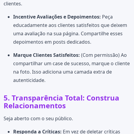
clientes.
Incentive Avaliações e Depoimentos:
Peça
educadamente aos clientes satisfeitos que deixem
uma avaliação na sua página. Compartilhe esses
depoimentos em posts dedicados.
Marque Clientes Satisfeitos:
(Com permissão) Ao
compartilhar um case de sucesso, marque o cliente
na foto. Isso adiciona uma camada extra de
autenticidade.
5. Transparência Total: Construa
Relacionamentos
Seja aberto com o seu público.
Responda a Críticas:
Em vez de deletar críticas