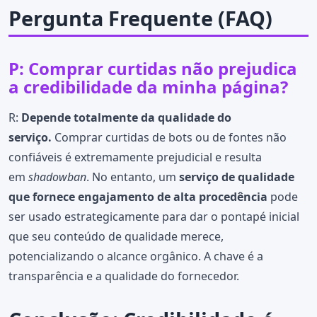
Pergunta Frequente (FAQ)
P: Comprar curtidas não prejudica
a credibilidade da minha página?
R:
Depende totalmente da qualidade do
serviço.
Comprar curtidas de bots ou de fontes não
confiáveis é extremamente prejudicial e resulta
em
shadowban
. No entanto, um
serviço de qualidade
que fornece engajamento de alta procedência
pode
ser usado estrategicamente para dar o pontapé inicial
que seu conteúdo de qualidade merece,
potencializando o alcance orgânico. A chave é a
transparência e a qualidade do fornecedor.