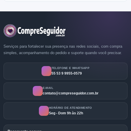
Serviços para fortalecer sua presença nas redes sociais, com compra
simples, acompanhamento do pedido e suporte quando você precisar.
TELEFONE E WHATSAPP
55 53 9 9955-0579
E-MAIL
contato@compreseguidor.com.br
HORÁRIO DE ATENDIMENTO
Seg - Dom 9h às 22h