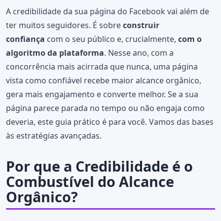
A credibilidade da sua página do Facebook vai além de
ter muitos seguidores. É sobre
construir
confiança
com o seu público e, crucialmente,
com o
algoritmo da plataforma
. Nesse ano, com a
concorrência mais acirrada que nunca, uma página
vista como confiável recebe maior alcance orgânico,
gera mais engajamento e converte melhor. Se a sua
página parece parada no tempo ou não engaja como
deveria, este guia prático é para você. Vamos das bases
às estratégias avançadas.
Por que a Credibilidade é o
Combustível do Alcance
Orgânico?