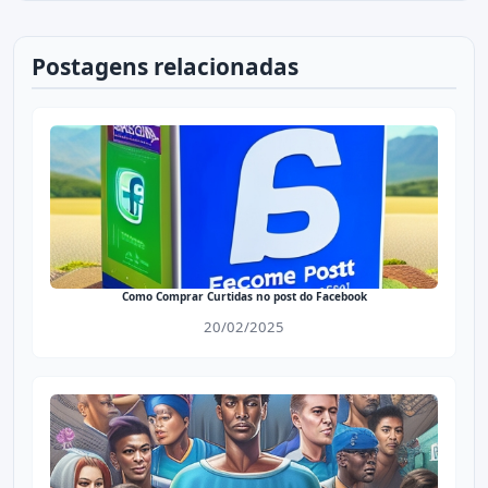
Postagens relacionadas
Como Comprar Curtidas no post do Facebook
20/02/2025