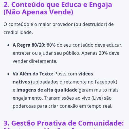
2. Conteúdo que Educa e Engaja
(Não Apenas Vende)
O conteúdo é o maior provedor (ou destruidor) de
credibilidade.
A Regra 80/20:
80% do seu conteúdo deve educar,
entreter ou ajudar seu público. Apenas 20% deve
vender diretamente.
Vá Além do Texto:
Posts com
vídeos
nativos
(uploadados diretamente no Facebook)
e
imagens de alta qualidade
geram muito mais
engajamento. Transmissões ao vivo (Live) são
poderosas para criar conexão em tempo real.
3. Gestão Proativa de Comunidade: