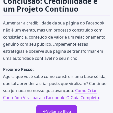
Conclusão: Credibilidade é
um Projeto Contínuo
Aumentar a credibilidade da sua página do Facebook
não é um evento, mas um processo construído com
consistência, conteúdo de valor e um relacionamento
genuíno com seu público. Implemente essas
estratégias e observe sua página se transformar em
uma autoridade confiável no seu nicho.
Próximo Passo:
Agora que você sabe como construir uma base sólida,
que tal aprender a criar posts que viralizam? Continue
sua jornada no nosso guia avançado:
Como Criar
Conteúdo Viral para o Facebook: O Guia Completo
.
Voltar ao Blog