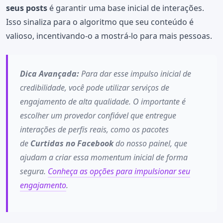
seus posts
é garantir uma base inicial de interações.
Isso sinaliza para o algoritmo que seu conteúdo é
valioso, incentivando-o a mostrá-lo para mais pessoas.
Dica Avançada:
Para dar esse impulso inicial de
credibilidade, você pode utilizar serviços de
engajamento de alta qualidade. O importante é
escolher um provedor confiável que entregue
interações de perfis reais, como os pacotes
de
Curtidas no Facebook
do nosso painel, que
ajudam a criar essa momentum inicial de forma
segura.
Conheça as opções para impulsionar seu
engajamento
.