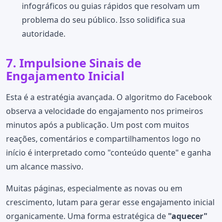
infográficos ou guias rápidos que resolvam um
problema do seu público. Isso solidifica sua
autoridade.
7. Impulsione Sinais de
Engajamento Inicial
Esta é a estratégia avançada. O algoritmo do Facebook
observa a velocidade do engajamento nos primeiros
minutos após a publicação. Um post com muitos
reações, comentários e compartilhamentos logo no
início é interpretado como "conteúdo quente" e ganha
um alcance massivo.
Muitas páginas, especialmente as novas ou em
crescimento, lutam para gerar esse engajamento inicial
organicamente. Uma forma estratégica de
"aquecer"